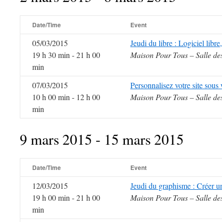
Date/Time
Event
05/03/2015
Jeudi du libre : Logiciel libr
19 h 30 min - 21 h 00
Maison Pour Tous – Salle de
min
07/03/2015
Personnalisez votre site sous
10 h 00 min - 12 h 00
Maison Pour Tous – Salle de
min
9 mars 2015 - 15 mars 2015
Date/Time
Event
12/03/2015
Jeudi du graphisme : Créer 
19 h 00 min - 21 h 00
Maison Pour Tous – Salle de
min