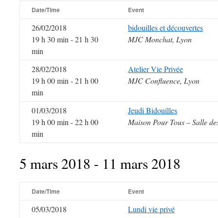
Date/Time
Event
26/02/2018
bidouilles et découvertes
19 h 30 min - 21 h 30
MJC Monchat, Lyon
min
28/02/2018
Atelier Vie Privée
19 h 00 min - 21 h 00
MJC Confluence, Lyon
min
01/03/2018
Jeudi Bidouilles
19 h 00 min - 22 h 00
Maison Pour Tous – Salle de
min
5 mars 2018 - 11 mars 2018
Date/Time
Event
05/03/2018
Lundi vie privé