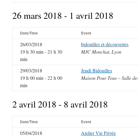
26 mars 2018 - 1 avril 2018
Date/Time
Event
26/03/2018
bidouilles et découvertes
19 h 30 min - 21 h 30
MJC Monchat, Lyon
min
29/03/2018
Jeudi Bidouilles
19 h 00 min - 22 h 00
Maison Pour Tous – Salle de
min
2 avril 2018 - 8 avril 2018
Date/Time
Event
05/04/2018
Atelier Vie Privée