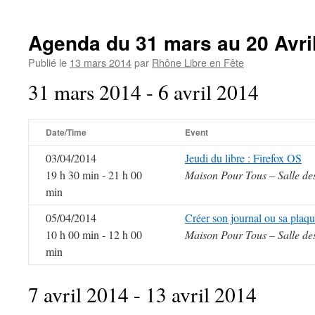
Agenda du 31 mars au 20 Avri
Publié le
13 mars 2014
par
Rhône Libre en Fête
31 mars 2014 - 6 avril 2014
Date/Time
Event
03/04/2014
Jeudi du libre : Firefox OS
19 h 30 min - 21 h 00
Maison Pour Tous – Salle de
min
05/04/2014
Créer son journal ou sa plaqu
10 h 00 min - 12 h 00
Maison Pour Tous – Salle de
min
7 avril 2014 - 13 avril 2014