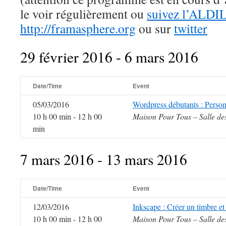
le voir régulièrement ou
suivez l’ALDIL
http://framasphere.org
ou sur
twitter
29 février 2016 - 6 mars 2016
Date/Time
Event
05/03/2016
Wordpress débutants : Personn
10 h 00 min - 12 h 00
Maison Pour Tous – Salle de
min
7 mars 2016 - 13 mars 2016
Date/Time
Event
12/03/2016
Inkscape : Créer un timbre et
10 h 00 min - 12 h 00
Maison Pour Tous – Salle de