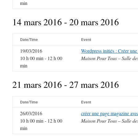
min
14 mars 2016 - 20 mars 2016
Date/Time
Event
19/03/2016
Wordpress initiés : Créer un
10 h 00 min - 12 h 00
Maison Pour Tous – Salle de
min
21 mars 2016 - 27 mars 2016
Date/Time
Event
26/03/2016
créer une page magazine ave
10 h 00 min - 12 h 00
Maison Pour Tous – Salle de
min