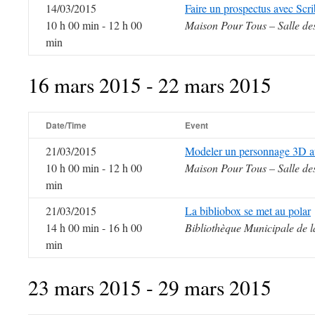
14/03/2015
Faire un prospectus avec Scr
10 h 00 min - 12 h 00
Maison Pour Tous – Salle de
min
16 mars 2015 - 22 mars 2015
Date/Time
Event
21/03/2015
Modeler un personnage 3D a
10 h 00 min - 12 h 00
Maison Pour Tous – Salle de
min
21/03/2015
La bibliobox se met au polar
14 h 00 min - 16 h 00
Bibliothèque Municipale de l
min
23 mars 2015 - 29 mars 2015