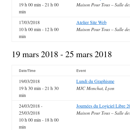
19 h 00 min - 21 h 00
Maison Pour Tous – Salle de
min
17/03/2018
Atelier Site Web
10 h 00 min - 12 h 00
Maison Pour Tous – Salle de
min
19 mars 2018 - 25 mars 2018
Date/Time
Event
19/03/2018
Lundi du Graphisme
19 h 30 min - 21 h 30
MJC Monchat, Lyon
min
24/03/2018 -
Journées du Logiciel Libre 
25/03/2018
Maison Pour Tous – Salle de
10 h 00 min - 18 h 00
min