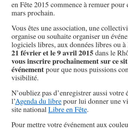
en Fête 2015 commence à remuer pour é
mars prochain.
Vous êtes une association, une collectivi
organise ou souhaite organiser un évén
logiciels libres, aux données libres ou à 
21 février et le 9 avril 2015
dans le Rh
vous inscrire prochaînement sur ce sit
événement
pour que nous puissions con
visibilité.
N’oubliez pas d’enregistrer aussi votre
l’
Agenda du libre
pour lui donner une vis
site national
Libre en Fête
.
Pour mettre votre événement aux couleurs