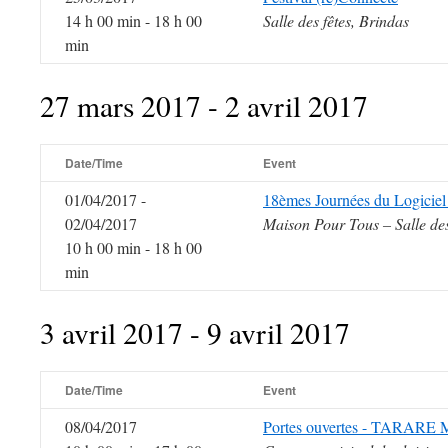
14 h 00 min - 18 h 00
Salle des fêtes, Brindas
min
27 mars 2017 - 2 avril 2017
Date/Time
Event
01/04/2017 -
18èmes Journées du Logiciel
02/04/2017
Maison Pour Tous – Salle de
10 h 00 min - 18 h 00
min
3 avril 2017 - 9 avril 2017
Date/Time
Event
08/04/2017
Portes ouvertes - TARARE 