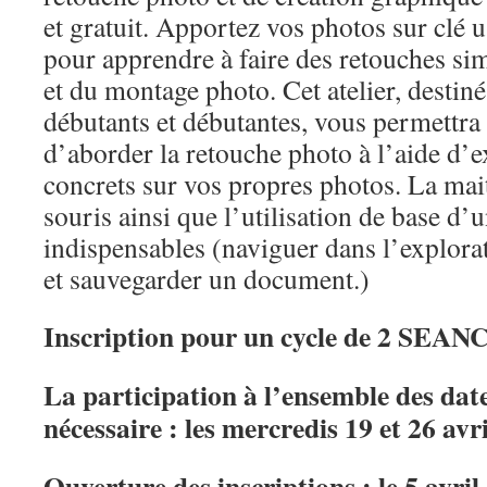
et gratuit. Apportez vos photos sur clé 
pour apprendre à faire des retouches si
et du montage photo. Cet atelier, destin
débutants et débutantes, vous permettra
d’aborder la retouche photo à l’aide d’e
concrets sur vos propres photos. La mait
souris ainsi que l’utilisation de base d’
indispensables (naviguer dans l’explorat
et sauvegarder un document.)
Inscription pour un cycle de 2 SEAN
La participation à l’ensemble des date
nécessaire : les mercredis 19 et 26 avri
Ouverture des inscriptions : le 5 avri