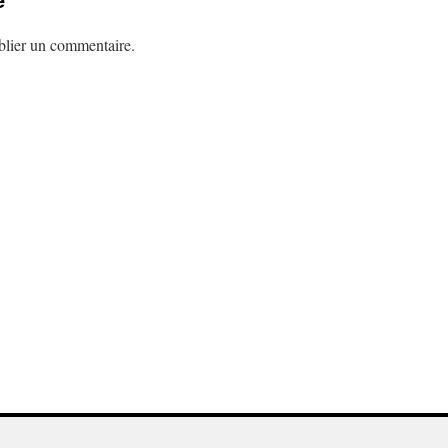
lier un commentaire.