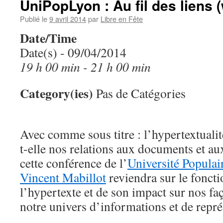
UniPopLyon : Au fil des liens 
Publié le
9 avril 2014
par
Libre en Fête
Date/Time
Date(s) - 09/04/2014
19 h 00 min - 21 h 00 min
Category(ies)
Pas de Catégories
Avec comme sous titre : l’hypertextual
t-elle nos relations aux documents et au
cette conférence de l’
Université Populai
Vincent Mabillot
reviendra sur le fonct
l’hypertexte et de son impact sur nos fa
notre univers d’informations et de repré