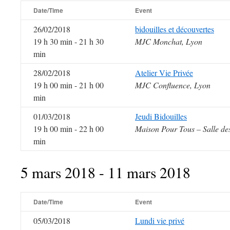
Date/Time
Event
26/02/2018
bidouilles et découvertes
19 h 30 min - 21 h 30
MJC Monchat, Lyon
min
28/02/2018
Atelier Vie Privée
19 h 00 min - 21 h 00
MJC Confluence, Lyon
min
01/03/2018
Jeudi Bidouilles
19 h 00 min - 22 h 00
Maison Pour Tous – Salle de
min
5 mars 2018 - 11 mars 2018
Date/Time
Event
05/03/2018
Lundi vie privé