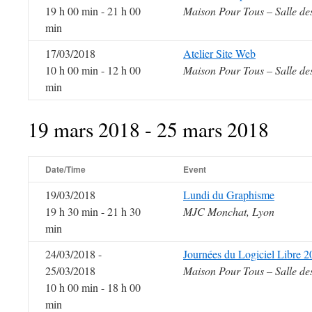
19 h 00 min - 21 h 00
Maison Pour Tous – Salle de
min
17/03/2018
Atelier Site Web
10 h 00 min - 12 h 00
Maison Pour Tous – Salle de
min
19 mars 2018 - 25 mars 2018
Date/Time
Event
19/03/2018
Lundi du Graphisme
19 h 30 min - 21 h 30
MJC Monchat, Lyon
min
24/03/2018 -
Journées du Logiciel Libre 
25/03/2018
Maison Pour Tous – Salle de
10 h 00 min - 18 h 00
min