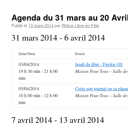
Agenda du 31 mars au 20 Avri
Publié le
13 mars 2014
par
Rhône Libre en Fête
31 mars 2014 - 6 avril 2014
Date/Time
Event
03/04/2014
Jeudi du libre : Firefox OS
19 h 30 min - 21 h 00
Maison Pour Tous – Salle de
min
05/04/2014
Créer son journal ou sa plaqu
10 h 00 min - 12 h 00
Maison Pour Tous – Salle de
min
7 avril 2014 - 13 avril 2014