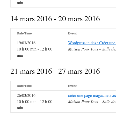
min
14 mars 2016 - 20 mars 2016
Date/Time
Event
19/03/2016
Wordpress initiés : Créer un
10 h 00 min - 12 h 00
Maison Pour Tous – Salle de
min
21 mars 2016 - 27 mars 2016
Date/Time
Event
26/03/2016
créer une page magazine ave
10 h 00 min - 12 h 00
Maison Pour Tous – Salle de
min