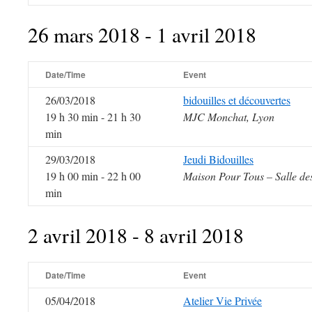
26 mars 2018 - 1 avril 2018
Date/Time
Event
26/03/2018
bidouilles et découvertes
19 h 30 min - 21 h 30
MJC Monchat, Lyon
min
29/03/2018
Jeudi Bidouilles
19 h 00 min - 22 h 00
Maison Pour Tous – Salle de
min
2 avril 2018 - 8 avril 2018
Date/Time
Event
05/04/2018
Atelier Vie Privée