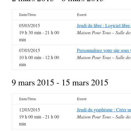
Date/Time
Event
05/03/2015
Jeudi du libre : Logiciel libr
19 h 30 min - 21 h 00
Maison Pour Tous – Salle de
min
07/03/2015
Personnalisez votre site sous
10 h 00 min - 12 h 00
Maison Pour Tous – Salle de
min
9 mars 2015 - 15 mars 2015
Date/Time
Event
12/03/2015
Jeudi du graphisme : Créer 
19 h 00 min - 21 h 00
Maison Pour Tous – Salle de
min