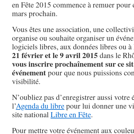
en Fête 2015 commence à remuer pour é
mars prochain.
Vous êtes une association, une collectivi
organise ou souhaite organiser un évén
logiciels libres, aux données libres ou à 
21 février et le 9 avril 2015
dans le Rh
vous inscrire prochaînement sur ce sit
événement
pour que nous puissions con
visibilité.
N’oubliez pas d’enregistrer aussi votre
l’
Agenda du libre
pour lui donner une vis
site national
Libre en Fête
.
Pour mettre votre événement aux couleurs