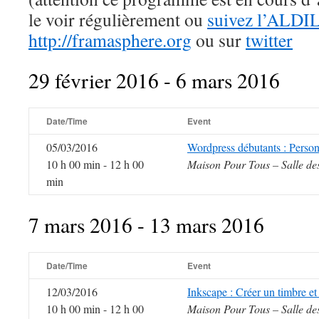
le voir régulièrement ou
suivez l’ALDIL
http://framasphere.org
ou sur
twitter
29 février 2016 - 6 mars 2016
Date/Time
Event
05/03/2016
Wordpress débutants : Personn
10 h 00 min - 12 h 00
Maison Pour Tous – Salle de
min
7 mars 2016 - 13 mars 2016
Date/Time
Event
12/03/2016
Inkscape : Créer un timbre et
10 h 00 min - 12 h 00
Maison Pour Tous – Salle de