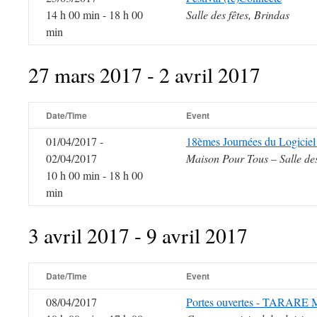
14 h 00 min - 18 h 00
Salle des fêtes, Brindas
min
27 mars 2017 - 2 avril 2017
Date/Time
Event
01/04/2017 -
18èmes Journées du Logiciel
02/04/2017
Maison Pour Tous – Salle de
10 h 00 min - 18 h 00
min
3 avril 2017 - 9 avril 2017
Date/Time
Event
08/04/2017
Portes ouvertes - TARARE 