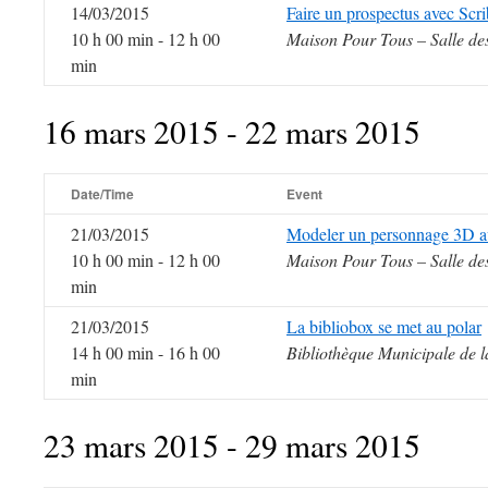
14/03/2015
Faire un prospectus avec Scr
10 h 00 min - 12 h 00
Maison Pour Tous – Salle de
min
16 mars 2015 - 22 mars 2015
Date/Time
Event
21/03/2015
Modeler un personnage 3D a
10 h 00 min - 12 h 00
Maison Pour Tous – Salle de
min
21/03/2015
La bibliobox se met au polar
14 h 00 min - 16 h 00
Bibliothèque Municipale de l
min
23 mars 2015 - 29 mars 2015