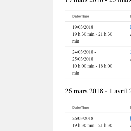
Date/Time
19/03/2018
19 h 30 min - 21 h 30
min
24/03/2018 -
25/03/2018
10 h 00 min - 18 h 00
min
26 mars 2018 - 1 avril
Date/Time
26/03/2018
19 h 30 min - 21 h 30