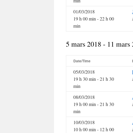
min
01/03/2018
19 h 00 min - 22 h 00
min
5 mars 2018 - 11 mars
Date/Time
05/03/2018
19 h 30 min - 21 h 30
min
08/03/2018
19 h 00 min - 21 h 30
min
10/03/2018
10 h 00 min - 12 h 00