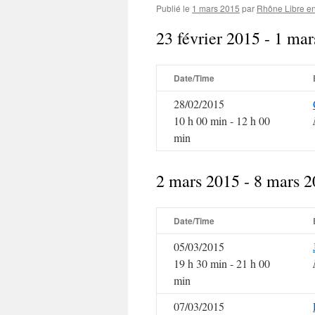
Publié le
1 mars 2015
par
Rhône Libre en
23 février 2015 - 1 ma
Date/Time
28/02/2015
10 h 00 min - 12 h 00
min
2 mars 2015 - 8 mars 
Date/Time
05/03/2015
19 h 30 min - 21 h 00
min
07/03/2015