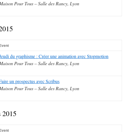
Maison Pour Tous – Salle des Rancy, Lyon
 2015
Event
Jeudi du graphisme : Créer une animation avec Stopmotion
Maison Pour Tous – Salle des Rancy, Lyon
Faire un prospectus avec Scribus
Maison Pour Tous – Salle des Rancy, Lyon
s 2015
Event