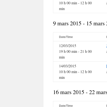
10 h 00 min - 12 h 00
min
9 mars 2015 - 15 mars
Date/Time
12/03/2015
19 h 00 min - 21 h 00
min
14/03/2015
10 h 00 min - 12 h 00
min
16 mars 2015 - 22 mar
Date/Time