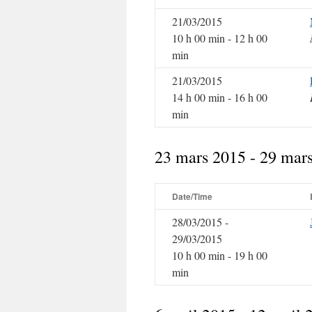
21/03/2015
10 h 00 min - 12 h 00
min
21/03/2015
14 h 00 min - 16 h 00
min
23 mars 2015 - 29 mar
Date/Time
28/03/2015 -
29/03/2015
10 h 00 min - 19 h 00
min