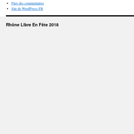
Flux des commentaires
Site de WordPress-FR
Rhône Libre En Fête 2018